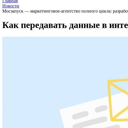
Главная
Новости
Мосзапуск — маркетинговое-агентство полного цикла: разрабо
Как передавать данные в инте