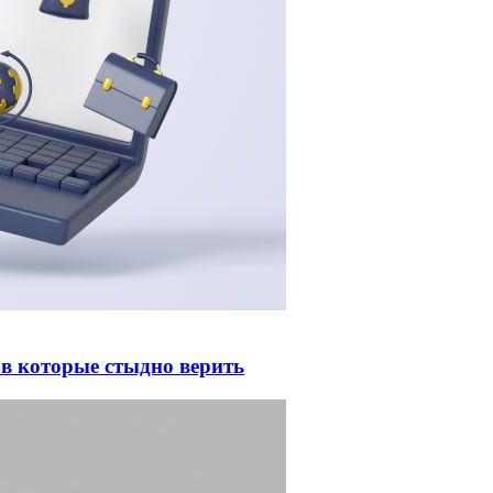
 в которые стыдно верить