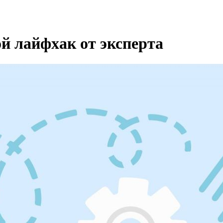
ой лайфхак от эксперта