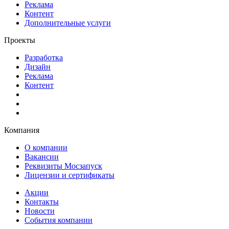
Реклама
Контент
Дополнительные услуги
Проекты
Разработка
Дизайн
Реклама
Контент
Компания
О компании
Вакансии
Реквизиты Мосзапуск
Лицензии и сертификаты
Акции
Контакты
Новости
События компании