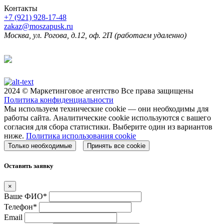
Контакты
+7 (921) 928-17-48
zakaz@moszapusk.ru
Москва, ул. Рогова, д.12, оф. 2П (работаем удаленно)
2024 © Маркетинговое агентство Все права защищены
Политика конфиденциальности
Мы используем технические cookie — они необходимы для
работы сайта. Аналитические cookie используются с вашего
согласия для сбора статистики. Выберите один из вариантов
ниже.
Политика использования cookie
Только необходимые
Принять все cookie
Оставить заявку
×
Ваше ФИО*
Телефон*
Email