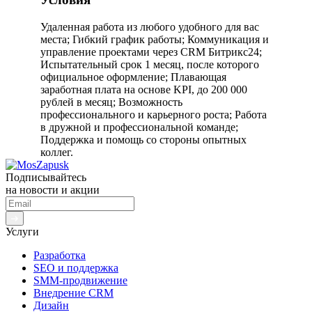
Удаленная работа из любого удобного для вас
места; Гибкий график работы; Коммуникация и
управление проектами через CRM Битрикс24;
Испытательный срок 1 месяц, после которого
официальное оформление; Плавающая
заработная плата на основе KPI, до 200 000
рублей в месяц; Возможность
профессионального и карьерного роста; Работа
в дружной и профессиональной команде;
Поддержка и помощь со стороны опытных
коллег.
Подписывайтесь
на новости и акции
Услуги
Разработка
SЕО и поддержка
SММ-продвижение
Внедрение СRМ
Дизайн